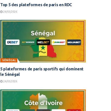
Top 5 des plateformes de paris en RDC
24/03/2026
SÉNÉGAL
5 plateformes de paris sportifs qui dominent
le Sénégal
24/03/2026