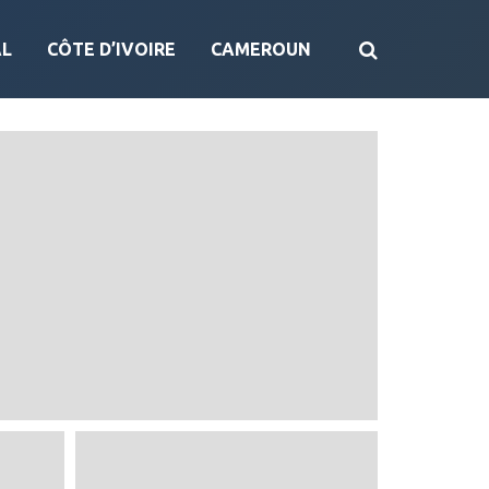
AL
CÔTE D’IVOIRE
CAMEROUN