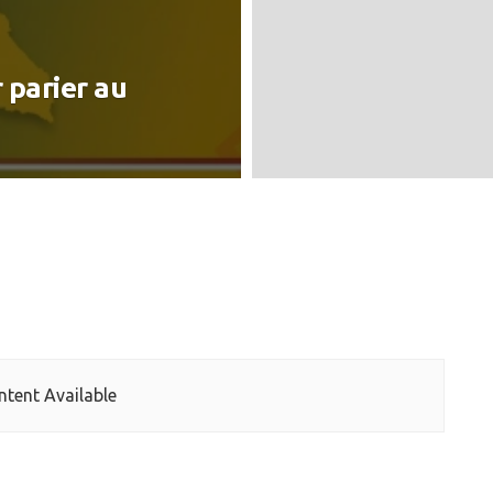
 parier au
tent Available