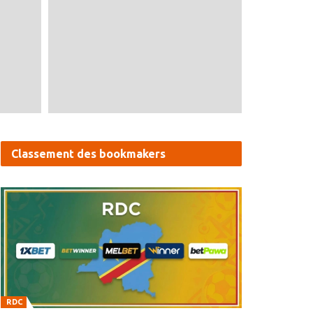
Classement des bookmakers
RDC