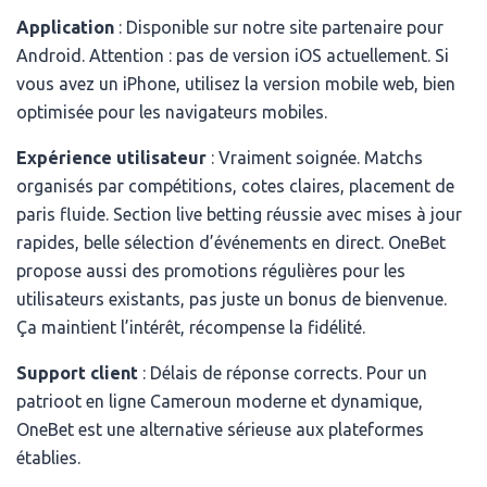
Application
: Disponible sur notre site partenaire pour
Android. Attention : pas de version iOS actuellement. Si
vous avez un iPhone, utilisez la version mobile web, bien
optimisée pour les navigateurs mobiles.
Expérience utilisateur
: Vraiment soignée. Matchs
organisés par compétitions, cotes claires, placement de
paris fluide. Section live betting réussie avec mises à jour
rapides, belle sélection d’événements en direct. OneBet
propose aussi des promotions régulières pour les
utilisateurs existants, pas juste un bonus de bienvenue.
Ça maintient l’intérêt, récompense la fidélité.
Support client
: Délais de réponse corrects. Pour un
patrioot en ligne Cameroun moderne et dynamique,
OneBet est une alternative sérieuse aux plateformes
établies.