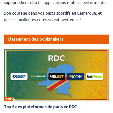
support client réactif, applications mobiles performantes.
Bon courage dans vos parts sportifs au Cameroun, et
que les meilleures cotes soient avec vous !
Classement des bookmakers
RDC
Top 5 des plateformes de paris en RDC