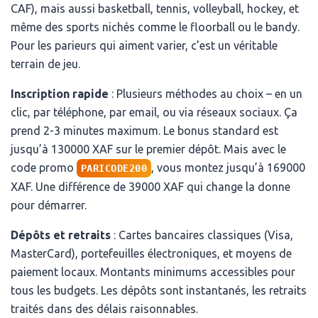
CAF), mais aussi basketball, tennis, volleyball, hockey, et
même des sports nichés comme le floorball ou le bandy.
Pour les parieurs qui aiment varier, c’est un véritable
terrain de jeu.
Inscription rapide
: Plusieurs méthodes au choix – en un
clic, par téléphone, par email, ou via réseaux sociaux. Ça
prend 2-3 minutes maximum. Le bonus standard est
jusqu’à 130000 XAF sur le premier dépôt. Mais avec le
code promo
, vous montez jusqu’à 169000
PARICODE200
XAF. Une différence de 39000 XAF qui change la donne
pour démarrer.
Dépôts et retraits
: Cartes bancaires classiques (Visa,
MasterCard), portefeuilles électroniques, et moyens de
paiement locaux. Montants minimums accessibles pour
tous les budgets. Les dépôts sont instantanés, les retraits
traités dans des délais raisonnables.