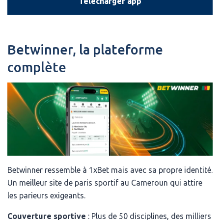
Télécharger app
Betwinner, la plateforme
complète
Betwinner ressemble à 1xBet mais avec sa propre identité.
Un meilleur site de paris sportif au Cameroun qui attire
les parieurs exigeants.
Couverture sportive
: Plus de 50 disciplines, des milliers