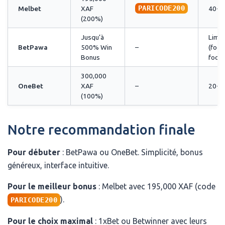
PARICODE200
Melbet
XAF
40+
(200%)
Jusqu’à
Limit
BetPawa
500% Win
–
(focu
Bonus
footb
300,000
OneBet
XAF
–
20+
(100%)
Notre recommandation finale
Pour débuter
: BetPawa ou OneBet. Simplicité, bonus
généreux, interface intuitive.
Pour le meilleur bonus
: Melbet avec 195,000 XAF (code
).
PARICODE200
Pour le choix maximal
: 1xBet ou Betwinner avec leurs